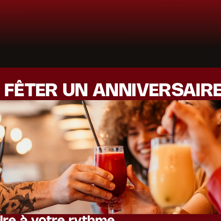
R FÊTER UN ANNIVERSAIR