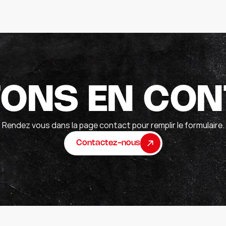
ONS EN CO
Rendez vous dans la page contact pour remplir le formulaire.
Contactez-nous