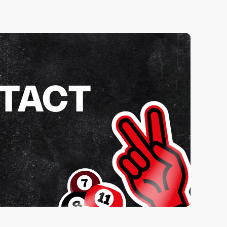
NTACT