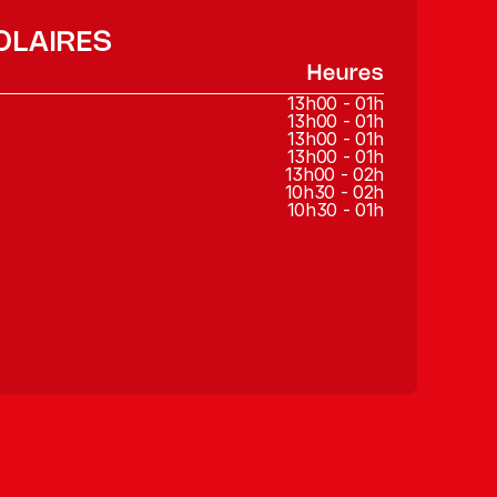
OLAIRES
Heures
13h00 - 01h
13h00 - 01h
13h00 - 01h
13h00 - 01h
13h00 - 02h
10h30 - 02h
10h30 - 01h